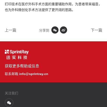
打印技术在医疗外科手术方面的重要辅助作用，为患者带来福音，
也为外科微创化手术方法提供了更开阔的思路。
上一篇
下一篇
分享到
获取更多帮助或信息
联系邮箱
info@sprintray.cn
关注我们