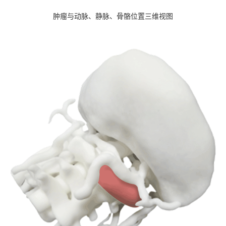
肿瘤与动脉、静脉、骨骼位置三维视图