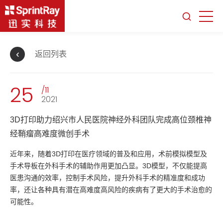
返回列表
25
/11
2021
3D打印助力绍兴市人民医院神经外科团队完成高位颈椎神
经鞘瘤高难度微创手术
近年来，随着3D打印在医疗领域的普及和应用，术前模拟模型及
手术导板在外科手术的辅助作用更加凸显。3D模型，不仅能提高
医患沟通的效率，控制手术风险，提升外科手术的精准度和成功
率，还让各种具有潜在高难度高风险的疾病有了更大的手术治愈的
可能性。