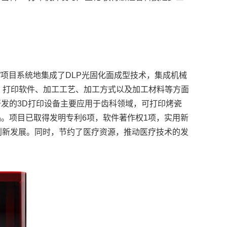
”项目系统地集成了DLP光固化面成型技术，集成机械
、打印软件、加工工艺、加工方式以及加工材料等方面
发的3D打印设备主要应用于齿科领域，可打印烤瓷
。项目已取得发明专利6项，软件著作权1项，实用新
创新发展。同时，节约了医疗资源，推动医疗技术的发