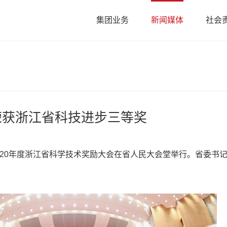
集团业务
新闻媒体
社会
荣获浙江省科技进步三等奖
2020年度浙江省科学技术奖励大会在省人民大会堂举行。省委