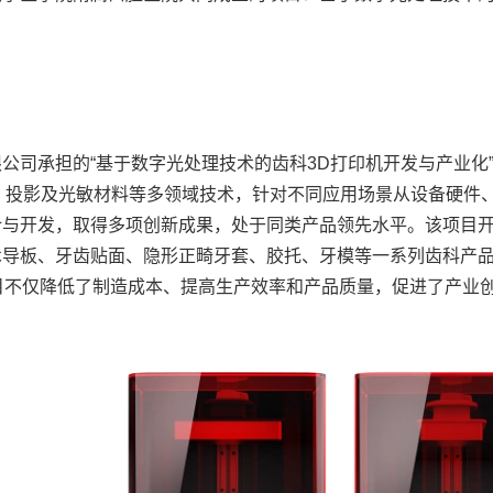
公司承担的“基于数字光处理技术的齿科3D打印机开发与产业化
控、投影及光敏材料等多领域技术，针对不同应用场景从设备硬件
计与开发，取得多项创新成果，处于同类产品领先水平。该项目开
术导板、牙齿贴面、隐形正畸牙套、胶托、牙模等一系列齿科产品
项目不仅降低了制造成本、提高生产效率和产品质量，促进了产业