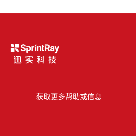
获取更多帮助或信息