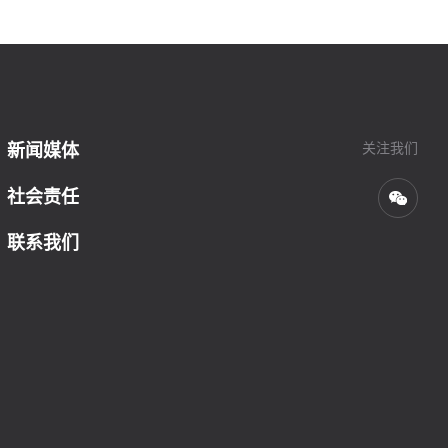
关注我们
新闻媒体
社会责任
联系我们