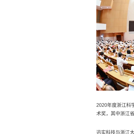
2020年度浙江
术奖，其中浙江省
迅实科技与浙江大