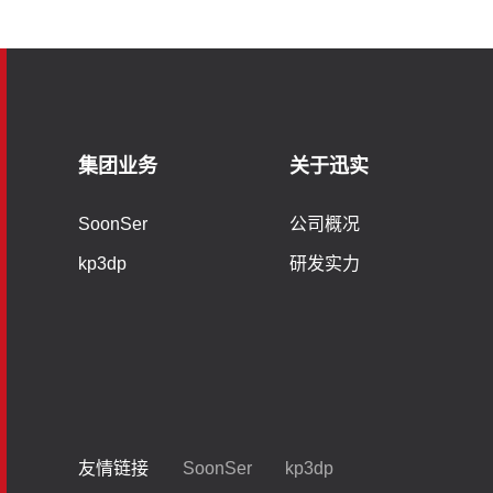
集团业务
关于迅实
SoonSer
公司概况
kp3dp
研发实力
友情链接
SoonSer
kp3dp