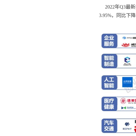
2022年Q3
3.95%，同比下