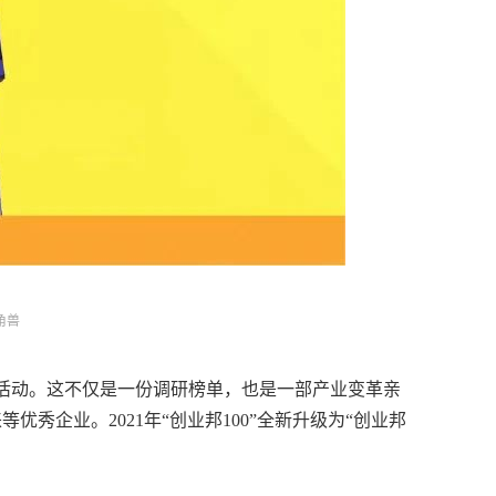
角兽
选活动。这不仅是一份调研榜单，也是一部产业变革亲
企业。2021年“创业邦100”全新升级为“创业邦