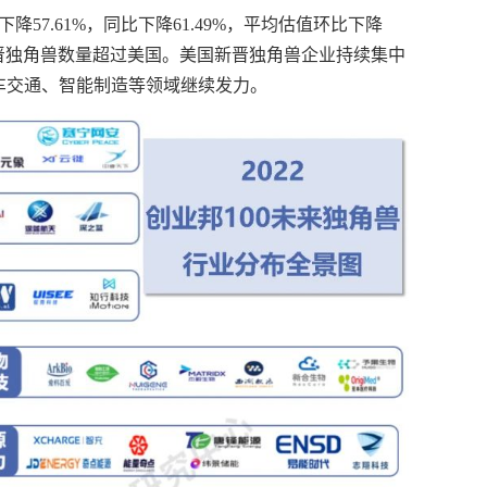
57.61%，同比下降61.49%，平均估值环比下降
，中国新晋独角兽数量超过美国。美国新晋独角兽企业持续集中
汽车交通、智能制造等领域继续发力。