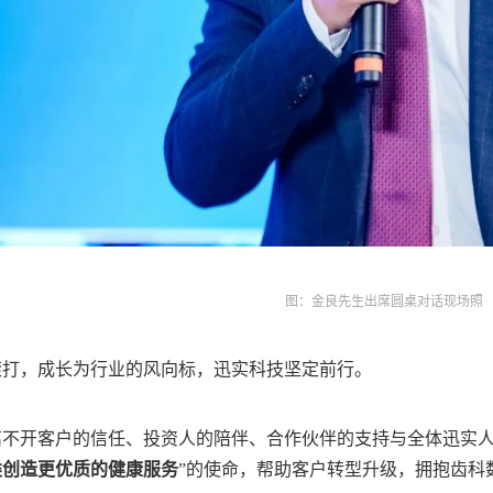
图：金良先生出席圆桌对话现场照
滚打，成长为行业的风向标，迅实科技坚定前行。
离不开客户的信任、投资人的陪伴、合作伙伴的支持与全体迅实人
类创造更优质的健康服务
”的使命，帮助客户转型升级，拥抱齿科