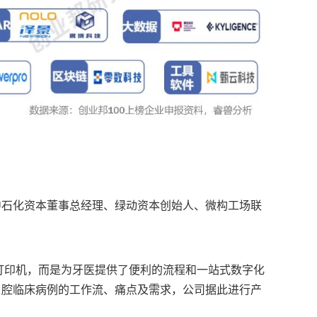
中石化资本董事总经理、绿动资本创始人、微构工场联
打印机，而是为牙医提供了便利的流程和一站式数字化
口腔临床病例的工作流、痛点及需求，公司据此进行产