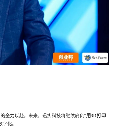
的全力以赴。未来，迅实科技将继续肩负“
用3D打印
数字化。