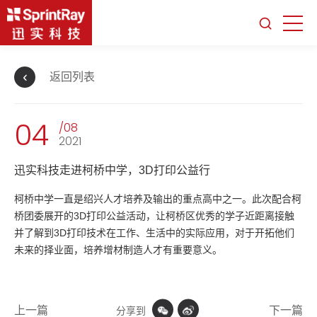
返回列表
04
/08
2021
迅实科技走进柯桥中学，3D打印公益行
柯桥中学一直是绍兴人才培养及输出的重点高中之一。此次配合柯
桥团委展开的3D打印公益活动，让柯桥区优秀的学子近距离接触
并了解到3D打印技术在工作、生活中的实际应用，对于开拓他们
未来的择业面，培养增材制造人才有重要意义。
上一篇
下一篇
分享到